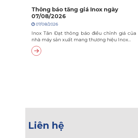
Thông báo tăng giá Inox ngày
07/08/2026
07/08/2026
Inox Tân Đạt thông báo điều chỉnh giá của
nhà máy sản xuất mang thương hiệu Inox...
Liên hệ