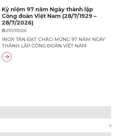
Kỷ niệm 97 năm Ngày thành lập
Công đoàn Việt Nam (28/7/1929 –
28/7/2026)
27/07/2026
INOX TÂN ĐẠT CHÀO MỪNG 97 NĂM NGÀY
THÀNH LẬP CÔNG ĐOÀN VIỆT NAM