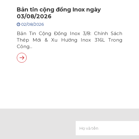
Bản tin cộng đồng Inox ngày
03/08/2026
02/08/2026
Bản Tin Cộng Đồng Inox 3/8: Chính Sách
Thép Mới & Xu Hướng Inox 316L Trong
Công...