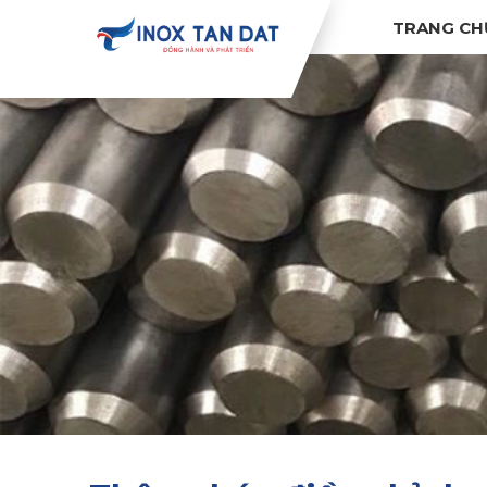
TRANG CH