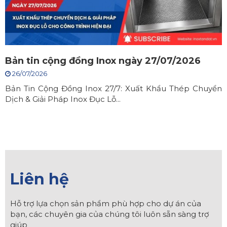
Bản tin cộng đồng Inox ngày 27/07/2026
26/07/2026
Bản Tin Cộng Đồng Inox 27/7: Xuất Khẩu Thép Chuyển
Dịch & Giải Pháp Inox Đục Lỗ...
Liên hệ
Hỗ trợ lựa chọn sản phẩm phù hợp cho dự án của
bạn, các chuyên gia của chúng tôi luôn sẵn sàng trợ
giúp