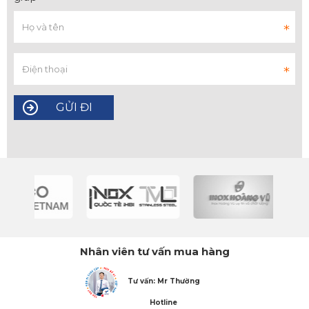
Nhân viên tư vấn mua hàng
Tư vấn: Mr Thường
Hotline