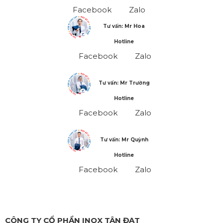
Facebook
Zalo
Tư vấn: Mr Hoa
Hotline
Facebook
Zalo
Tư vấn: Mr Trường
Hotline
Facebook
Zalo
Tư vấn: Mr Quỳnh
Hotline
Facebook
Zalo
CÔNG TY CỔ PHẦN INOX TÂN ĐẠT