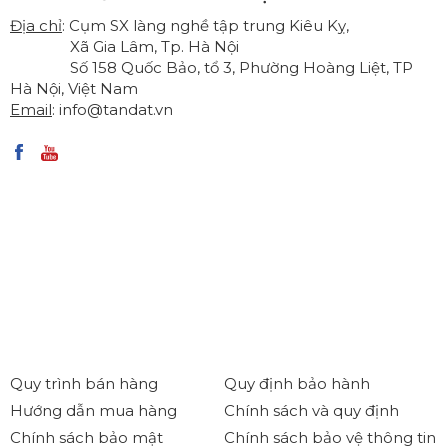
Địa chỉ
: Cụm SX làng nghề tập trung Kiêu Kỵ,
Xã Gia Lâm, Tp. Hà Nội
Số 158 Quốc Bảo, tổ 3, Phường Hoàng Liệt, TP
Hà Nội, Việt Nam
Email
:
info@tandat.vn
Quy trình bán hàng
Quy định bảo hành
Hướng dẫn mua hàng
Chính sách và quy định
Chính sách bảo mật
Chính sách bảo vệ thông tin