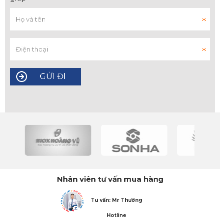
Nhân viên tư vấn mua hàng
Tư vấn: Mr Thường
Hotline