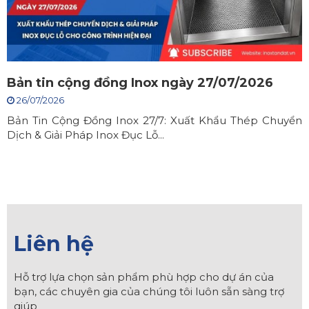
Bản tin cộng đồng Inox ngày 27/07/2026
26/07/2026
Bản Tin Cộng Đồng Inox 27/7: Xuất Khẩu Thép Chuyển
Dịch & Giải Pháp Inox Đục Lỗ...
Liên hệ
Hỗ trợ lựa chọn sản phẩm phù hợp cho dự án của
bạn, các chuyên gia của chúng tôi luôn sẵn sàng trợ
giúp