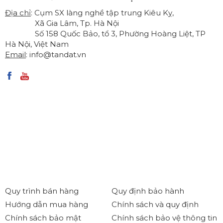
Địa chỉ
: Cụm SX làng nghề tập trung Kiêu Kỵ,
Xã Gia Lâm, Tp. Hà Nội
Số 158 Quốc Bảo, tổ 3, Phường Hoàng Liệt, TP
Hà Nội, Việt Nam
Email
:
info@tandat.vn
Quy trình bán hàng
Quy định bảo hành
Hướng dẫn mua hàng
Chính sách và quy định
Chính sách bảo mật
Chính sách bảo vệ thông tin