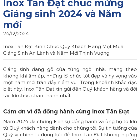
Inox Tân Đạt chúc mừng
Giáng sinh 2024 và Năm
mới
24/12/2024
Inox Tân Đạt Kính Chúc Quý Khách Hàng Một Mùa
Giáng Sinh An Lành và Năm Mới Thịnh Vượng
Giáng sinh đang gõ cửa từng ngôi nhà, mang theo
không khí ấm áp, những lời chúc tốt đẹp và hy vọng vào
một năm mới tràn đầy niềm vui. Trong khoảnh khắc đặc
biệt này, Inox Tân Đạt xin gửi đến Quý khách hàng và đối
tác lời chúc chân thành nhất.
Cảm ơn vì đã đồng hành cùng Inox Tân Đạt
Năm 2024 đã chứng kiến sự đồng hành và ủng hộ to lớn
từ Quý khách hàng dành cho chúng tôi. Sự tin tưởng của
Quý vị chính là động lực để Inox Tân Đạt không ngừng