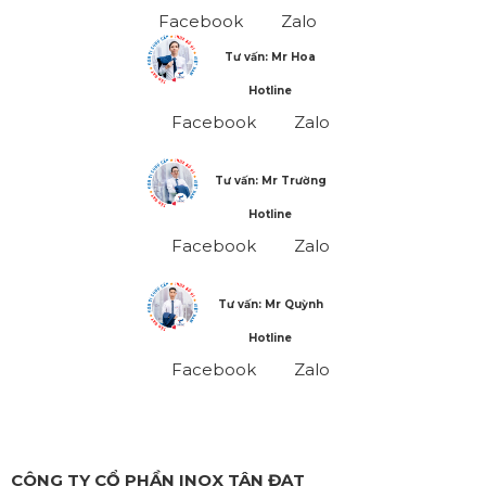
Facebook
Zalo
Tư vấn: Mr Hoa
Hotline
Facebook
Zalo
Tư vấn: Mr Trường
Hotline
Facebook
Zalo
Tư vấn: Mr Quỳnh
Hotline
Facebook
Zalo
CÔNG TY CỔ PHẦN INOX TÂN ĐẠT