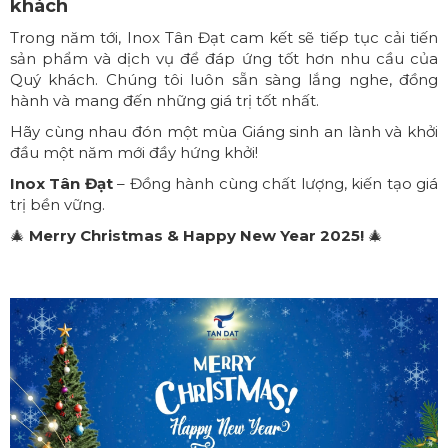
khách
Trong năm tới, Inox Tân Đạt cam kết sẽ tiếp tục cải tiến
sản phẩm và dịch vụ để đáp ứng tốt hơn nhu cầu của
Quý khách. Chúng tôi luôn sẵn sàng lắng nghe, đồng
hành và mang đến những giá trị tốt nhất.
Hãy cùng nhau đón một mùa Giáng sinh an lành và khởi
đầu một năm mới đầy hứng khởi!
Inox Tân Đạt
– Đồng hành cùng chất lượng, kiến tạo giá
trị bền vững.
🎄
Merry Christmas & Happy New Year 2025!
🎄