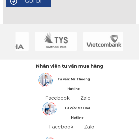
Nhân viên tư vấn mua hàng
Tư vấn: Mr Thường
Hotline
Facebook
Zalo
Tư vấn: Mr Hoa
Hotline
Facebook
Zalo