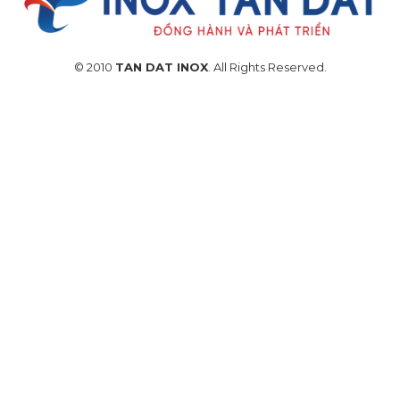
© 2010
TAN DAT INOX
. All Rights Reserved.