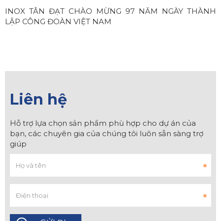
INOX TÂN ĐẠT CHÀO MỪNG 97 NĂM NGÀY THÀNH
LẬP CÔNG ĐOÀN VIỆT NAM
Liên hệ
Hỗ trợ lựa chọn sản phẩm phù hợp cho dự án của
bạn, các chuyên gia của chúng tôi luôn sẵn sàng trợ
giúp