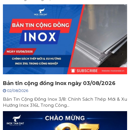
Bản tin cộng đồng Inox ngày 03/08/2026
02/08/2026
Bản Tin Cộng Đồng Inox 3/8: Chính Sách Thép Mới & Xu
Hướng Inox 316L Trong Công...