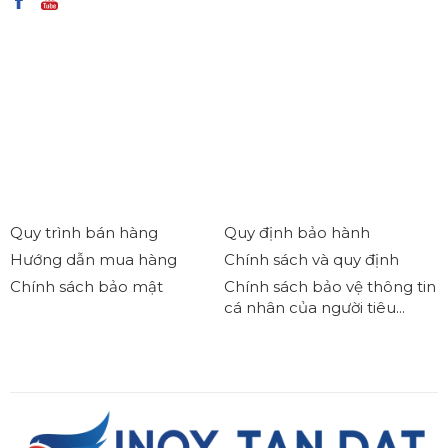
Quy trình bán hàng
Quy định bảo hành
Hướng dẫn mua hàng
Chính sách và quy định
Chính sách bảo mật
Chính sách bảo vệ thông tin
cá nhân của người tiêu...