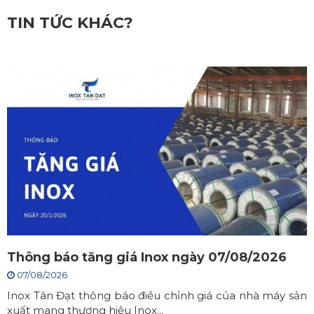
TIN TỨC KHÁC?
Thông báo tăng giá Inox ngày 07/08/2026
07/08/2026
Inox Tân Đạt thông báo điều chỉnh giá của nhà máy sản
xuất mang thương hiệu Inox...