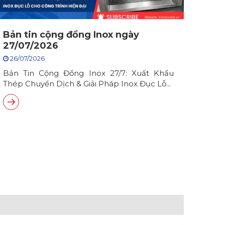
Bản tin cộng đồng Inox ngày
27/07/2026
26/07/2026
Bản Tin Cộng Đồng Inox 27/7: Xuất Khẩu
Thép Chuyển Dịch & Giải Pháp Inox Đục Lỗ...