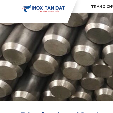
TRANG CH