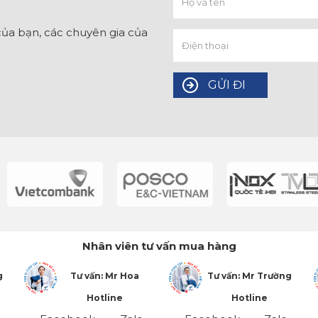
ủa bạn, các chuyên gia của
Nhân viên tư vấn mua hàng
g
Tư vấn: Mr Hoa
Tư vấn: Mr Trường
Hotline
Hotline