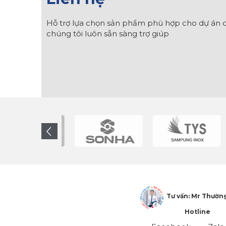
Hỗ trợ lựa chọn sản phẩm phù hợp cho dự án c
chúng tôi luôn sẵn sàng trợ giúp
Tư vấn: Mr Thườn
Hotline