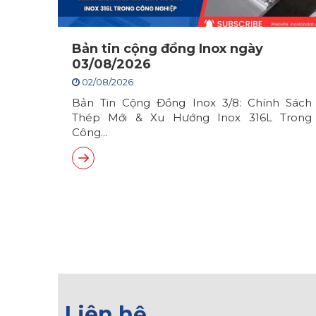
Bản tin cộng đồng Inox ngày
03/08/2026
02/08/2026
Bản Tin Cộng Đồng Inox 3/8: Chính Sách
Thép Mới & Xu Hướng Inox 316L Trong
Công...
Liên hệ