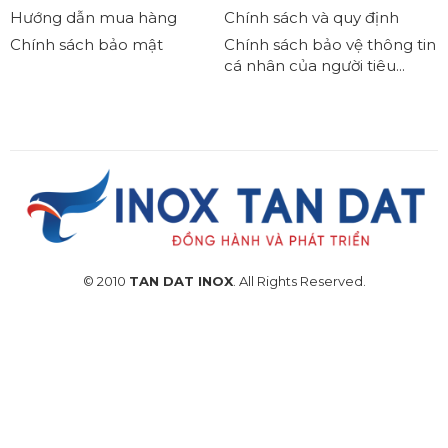
Hướng dẫn mua hàng
Chính sách và quy định
Chính sách bảo mật
Chính sách bảo vệ thông tin
cá nhân của người tiêu...
© 2010
TAN DAT INOX
. All Rights Reserved.