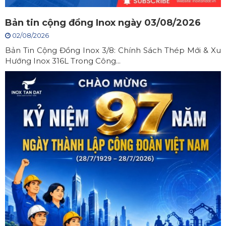
Bản tin cộng đồng Inox ngày 03/08/2026
02/08/2026
Bản Tin Cộng Đồng Inox 3/8: Chính Sách Thép Mới & Xu
Hướng Inox 316L Trong Công...