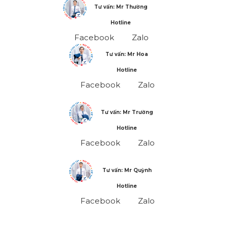
Tư vấn: Mr Thường
Hotline
Facebook
Zalo
Tư vấn: Mr Hoa
Hotline
Facebook
Zalo
Tư vấn: Mr Trường
Hotline
Facebook
Zalo
Tư vấn: Mr Quỳnh
Hotline
Facebook
Zalo