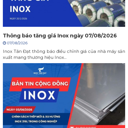
Thông báo tăng giá Inox ngày 07/08/2026
07/08/2026
Inox Tân Đạt thông báo điều chỉnh giá của nhà máy sản
xuất mang thương hiệu Inox...