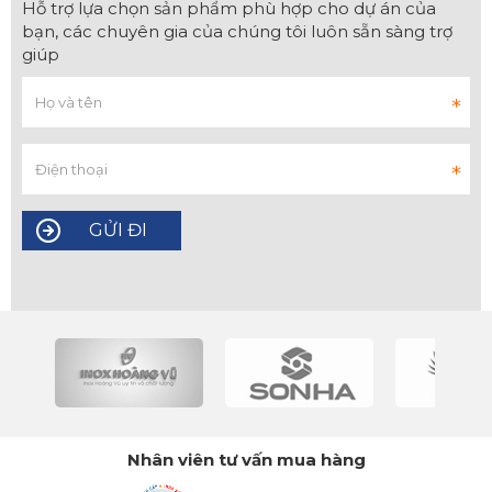
Hỗ trợ lựa chọn sản phẩm phù hợp cho dự án của
bạn, các chuyên gia của chúng tôi luôn sẵn sàng trợ
giúp
Nhân viên tư vấn mua hàng