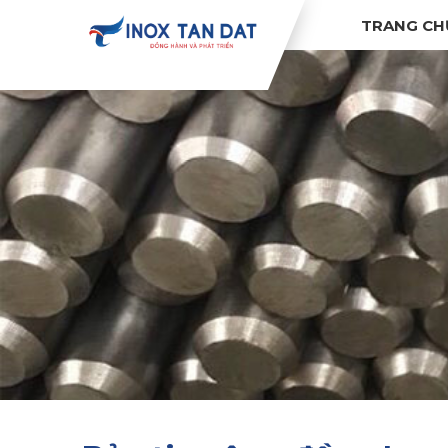
TRANG CH