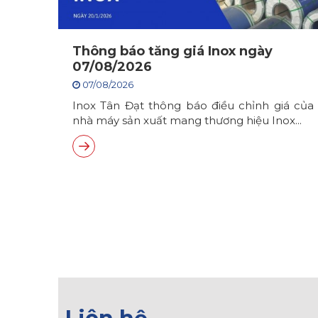
Thông báo tăng giá Inox ngày
07/08/2026
07/08/2026
Inox Tân Đạt thông báo điều chỉnh giá của
nhà máy sản xuất mang thương hiệu Inox...