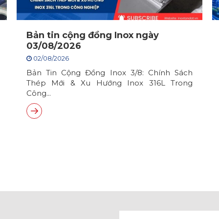
Bản tin cộng đồng Inox ngày
03/08/2026
02/08/2026
Bản Tin Cộng Đồng Inox 3/8: Chính Sách
Thép Mới & Xu Hướng Inox 316L Trong
Công...