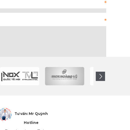
Tư vấn: Mr Quỳnh
Hotline