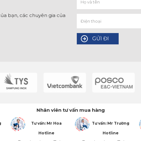
ủa bạn, các chuyên gia của
Nhân viên tư vấn mua hàng
g
Tư vấn: Mr Hoa
Tư vấn: Mr Trường
Hotline
Hotline