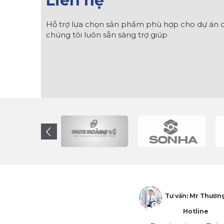
Liên hệ
Hỗ trợ lựa chọn sản phẩm phù hợp cho dự án c
chúng tôi luôn sẵn sàng trợ giúp
Tư vấn: Mr Thườn
Hotline